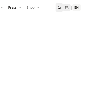
Press
Shop
FR
|
EN
+
+
+