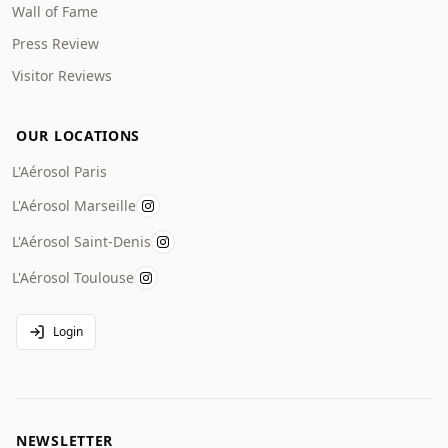
Wall of Fame
Press Review
Visitor Reviews
OUR LOCATIONS
L'Aérosol Paris
L'Aérosol Marseille
L'Aérosol Saint-Denis
L'Aérosol Toulouse
Login
NEWSLETTER