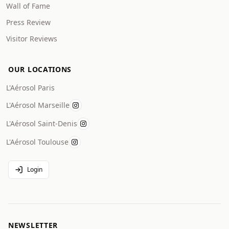
Wall of Fame
Press Review
Visitor Reviews
OUR LOCATIONS
L'Aérosol Paris
L'Aérosol Marseille
L'Aérosol Saint-Denis
L'Aérosol Toulouse
Login
NEWSLETTER