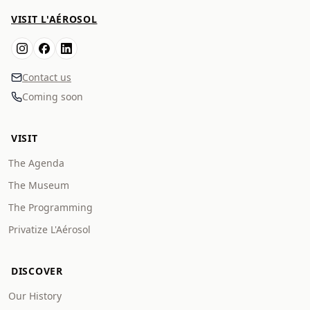
VISIT L'AÉROSOL
Contact us
Coming soon
VISIT
The Agenda
The Museum
The Programming
Privatize L'Aérosol
DISCOVER
Our History