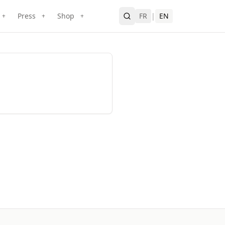
Press
Shop
FR
|
EN
+
+
+