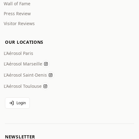
Wall of Fame
Press Review
Visitor Reviews
OUR LOCATIONS
L'Aérosol Paris
L'Aérosol Marseille
L'Aérosol Saint-Denis
L'Aérosol Toulouse
Login
NEWSLETTER