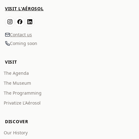
VISIT L'AÉROSOL
Contact us
Coming soon
VISIT
The Agenda
The Museum
The Programming
Privatize L'Aérosol
DISCOVER
Our History