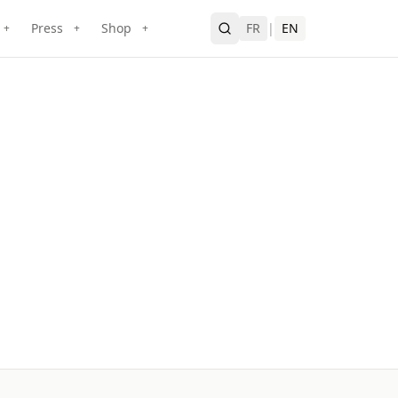
Press
Shop
FR
|
EN
+
+
+